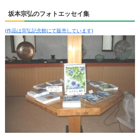
坂本宗弘のフォトエッセイ集
(作品は宗弘記念館にて販売しています)