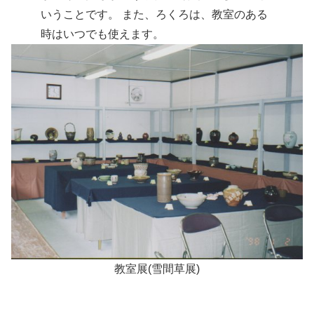
いうことです。 また、ろくろは、教室のある
時はいつでも使えます。
教室展(雪間草展)